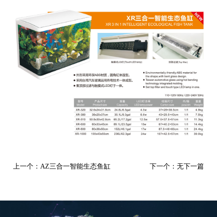
上一个：AZ三合一智能生态鱼缸
下一个：无下一篇