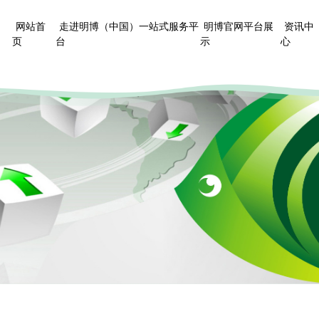
网站首
走进明博（中国）一站式服务平
明博官网平台展
资讯中
页
台
示
心