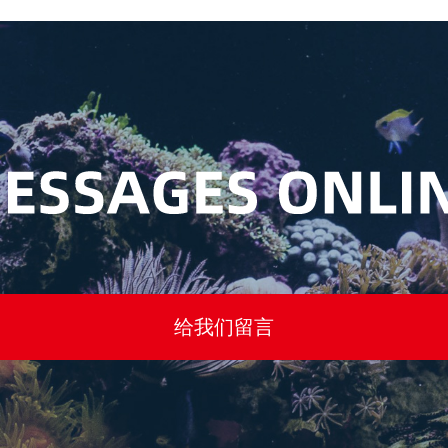
给我们留言