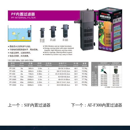
上一个：SIF内置过滤器
下一个：AT-F300内置过滤器