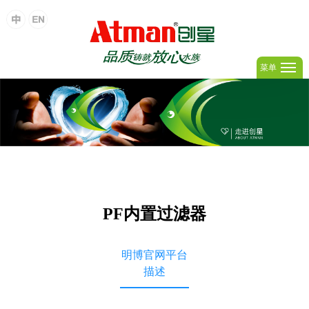
菜单
PF内置过滤器
明博官网平台
描述