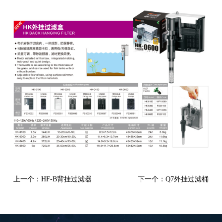
上一个：HF-B背挂过滤器
下一个：Q7外挂过滤桶