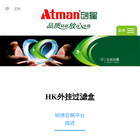
菜单
HK外挂过滤盒
明博官网平台
描述