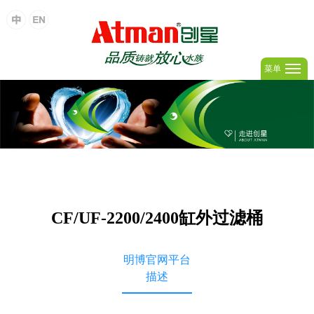
菜单
CF/UF-2200/2400缸外过滤桶
明博官网平台
描述