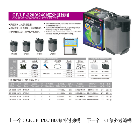
上一个：CF/UF-3200/3400缸外过滤桶
下一个：CF缸外过滤桶