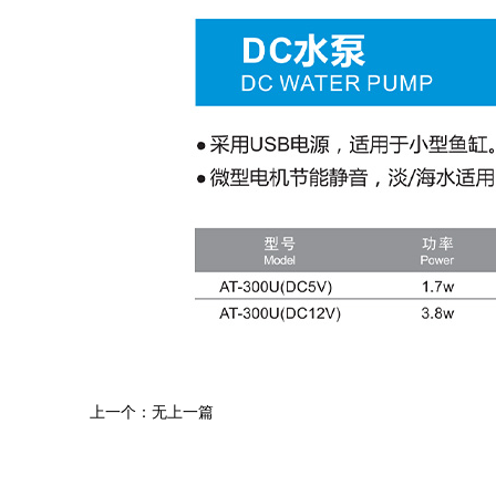
上一个：无上一篇