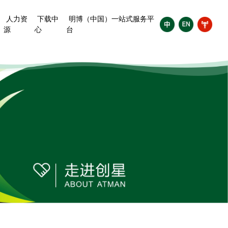
人力资
下载中
明博（中国）一站式服务平
源
心
台