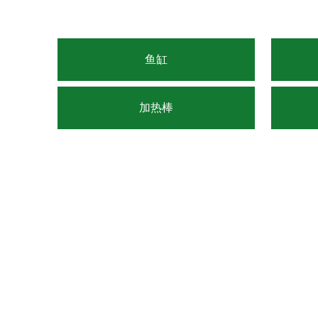
鱼缸
加热棒