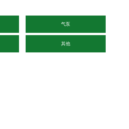
气泵
其他