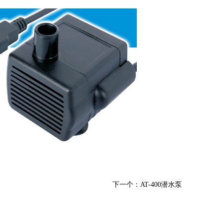
下一个：AT-400潜水泵