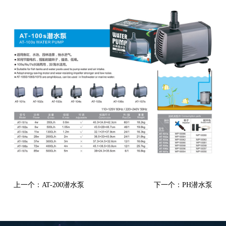
上一个：AT-200潜水泵
下一个：PH潜水泵