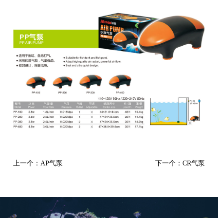
上一个：AP气泵
下一个：CR气泵