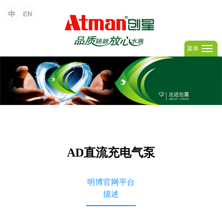
菜单
AD直流充电气泵
明博官网平台
描述