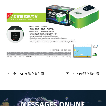
上一个：AD水族充电气泵
下一个：BP双倍静气泵