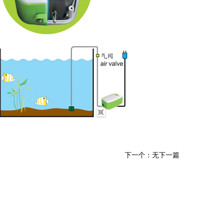
下一个：无下一篇