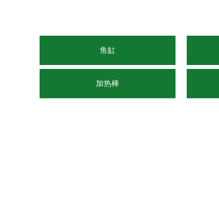
鱼缸
加热棒