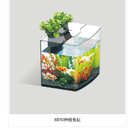
MINI种植鱼缸