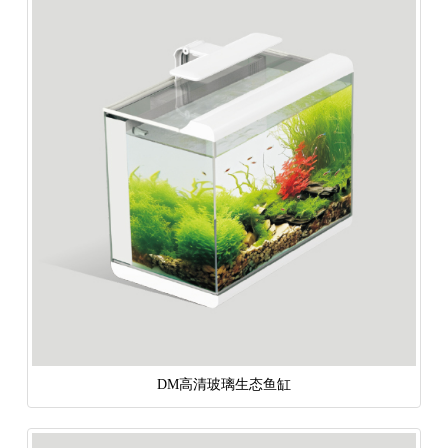
DM高清玻璃生态鱼缸