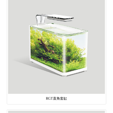
RGT直角套缸