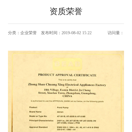
资质荣誉
分类：企业荣誉 发布时间：2019-08-02 15:22
访问量：