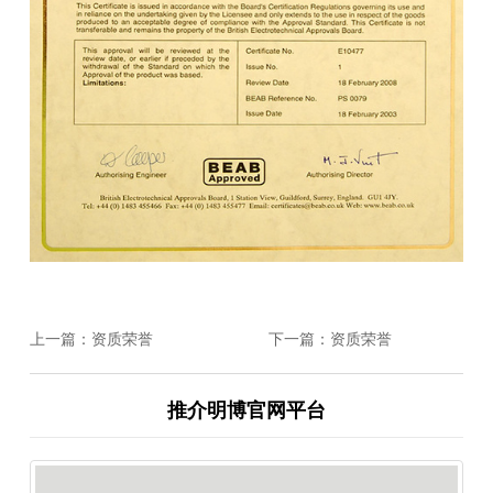
上一篇：资质荣誉
下一篇：资质荣誉
推介明博官网平台