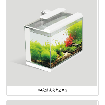
DM高清玻璃生态鱼缸