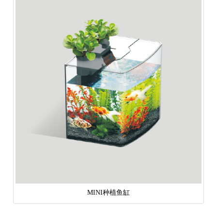
MINI种植鱼缸