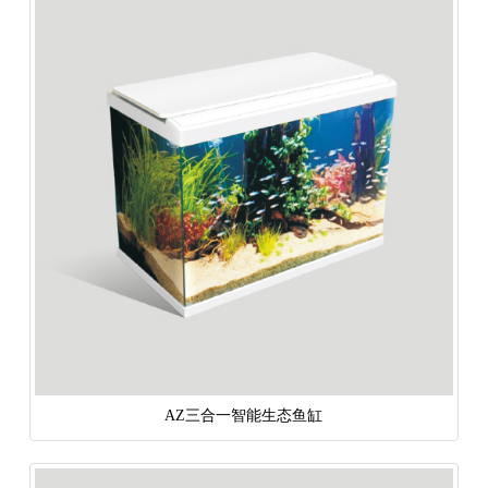
AZ三合一智能生态鱼缸