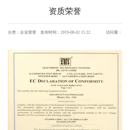
资质荣誉
分类：企业荣誉 发布时间：2019-08-02 15:22
访问量：