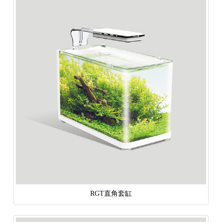
RGT直角套缸