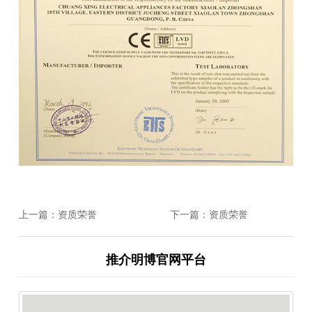
上一篇：资质荣誉
下一篇：资质荣誉
推介明博官网平台